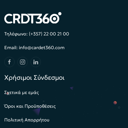
Τηλέφωνο: (+357) 22 00 21 00
Email: info@cardet360.com
Χρήσιμοι Σύνδεσμοι
Σχετικά με εμάς
Όροι και Προϋποθέσεις
Πολιτική Απορρήτου