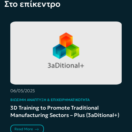
Στο επίκεντρο
06/05/2025
ΒΙΏΣΙΜΗ ΑΝΆΠΤΥΞΗ & ΕΠΙΧΕΙΡΗΜΑΤΙΚΌΤΗΤΑ
3D Training to Promote Traditional
Manufacturing Sectors – Plus (3aDitional+)
Read More