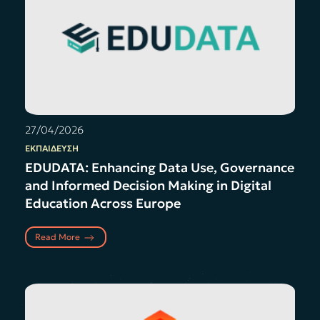
27/04/2026
ΕΚΠΑΊΔΕΥΣΗ
EDUDATA: Enhancing Data Use, Governance
and Informed Decision Making in Digital
Education Across Europe
Read More