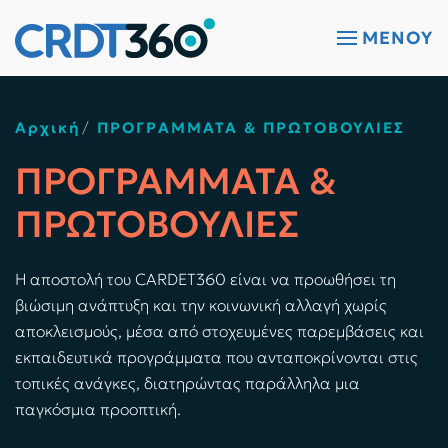
ΜΕΝΟΎ
Skip to main content
Αρχική
ΠΡΟΓΡΑΜΜΑΤΑ & ΠΡΩΤΟΒΟΥΛΙΕΣ
ΠΡΟΓΡΑΜΜΑΤΑ &
ΠΡΩΤΟΒΟΥΛΙΕΣ
Η αποστολή του CARDET360 είναι να προωθήσει τη
βιώσιμη ανάπτυξη και την κοινωνική αλλαγή χωρίς
αποκλεισμούς, μέσα από στοχευμένες παρεμβάσεις και
εκπαιδευτικά προγράμματα που ανταποκρίνονται στις
τοπικές ανάγκες, διατηρώντας παράλληλα μια
παγκόσμια προοπτική.