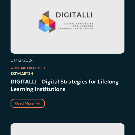
01/12/2024
ΨΗΦΙΑΚΉ ΜΆΘΗΣΗ
ΕΚΠΑΊΔΕΥΣΗ
DIGITALLI – Digital Strategies for Lifelong
Learning Institutions
Read More