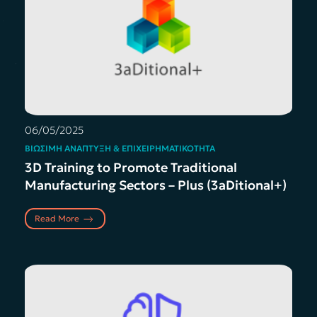
06/05/2025
ΒΙΏΣΙΜΗ ΑΝΆΠΤΥΞΗ & ΕΠΙΧΕΙΡΗΜΑΤΙΚΌΤΗΤΑ
3D Training to Promote Traditional
Manufacturing Sectors – Plus (3aDitional+)
Read More