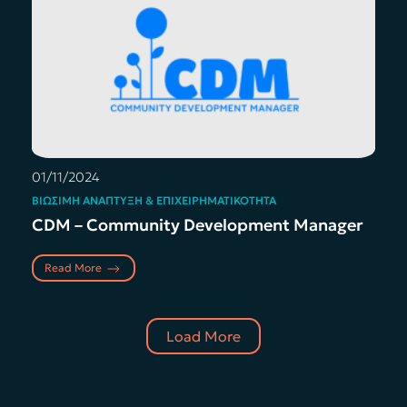
01/11/2024
ΒΙΏΣΙΜΗ ΑΝΆΠΤΥΞΗ & ΕΠΙΧΕΙΡΗΜΑΤΙΚΌΤΗΤΑ
CDM – Community Development Manager
Read More
Load More